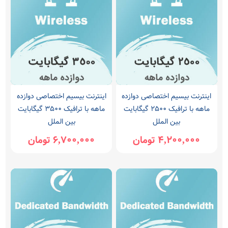
اینترنت بیسیم اختصاصی دوازده
اینترنت بیسیم اختصاصی دوازده
ماهه با ترافیک 2500 گیگابایت
ماهه با ترافیک 3500 گیگابایت
بین الملل
بین الملل
4,200,000 تومان
6,700,000 تومان