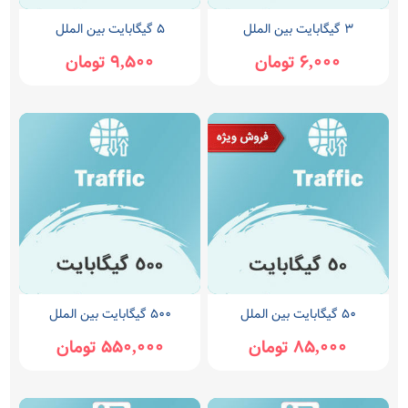
۳ گیگابایت بین الملل
5 گیگابایت بین الملل
6,000 تومان
9,500 تومان
۵۰ گیگابایت بین الملل
۵۰۰ گیگابایت بین الملل
85,000 تومان
550,000 تومان