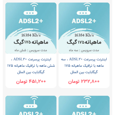
اینترنت پرسرعت +ADSL2 ، سه
اینترنت پرسرعت +ADSL2 ،
ماهه با ترافیک ماهیانه 175
شش ماهه با ترافیک ماهیانه 175
گیگابایت بین الملل
گیگابایت بین الملل
232,800 تومان
451,200 تومان