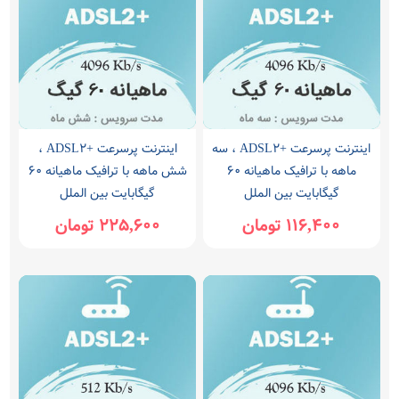
اینترنت پرسرعت +ADSL2 ، سه
اینترنت پرسرعت +ADSL2 ،
ماهه با ترافیک ماهیانه 60
شش ماهه با ترافیک ماهیانه 60
گیگابایت بین الملل
گیگابایت بین الملل
116,400 تومان
225,600 تومان