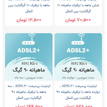
شش ماهه با ترافیک ماهیانه 10
ماهه با ترافیک 10 گیگابایت بین
گیگابایت بین الملل
الملل
70,500 تومان
12,500 تومان
اینترنت پرسرعت +ADSL2 ،
اینترنت پرسرعت +ADSL2 ، سه
دوازده ماهه با ترافیک ماهیانه 90
ماهه با ترافیک ماهیانه 90
گیگابایت بین الملل
گیگابایت بین الملل
528,000 تومان
144,500 تومان