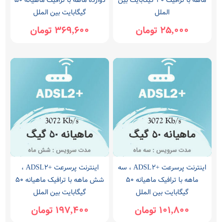
ماهه با ترافیک 40 گیگابایت بین
دوازده ماهه با ترافیک ماهیانه 50
الملل
گیگابایت بین الملل
25,000 تومان
369,600 تومان
اینترنت پرسرعت +ADSL2 ، سه
اینترنت پرسرعت +ADSL2 ،
ماهه با ترافیک ماهیانه 50
شش ماهه با ترافیک ماهیانه 50
گیگابایت بین الملل
گیگابایت بین الملل
101,800 تومان
197,400 تومان