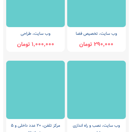
وب سایت، تخصیص فضا
وب سایت، طراحی
290,000 تومان
1,000,000 تومان
وب سایت، نصب و راه اندازی
مرکز تلفن، 20 عدد داخلی و 5