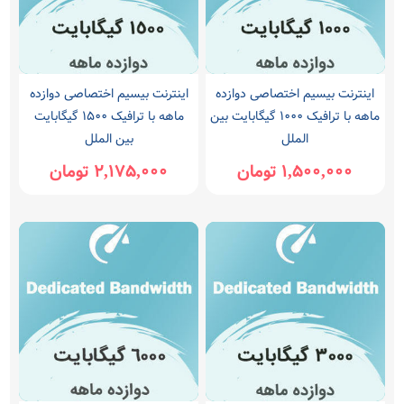
اینترنت بیسیم اختصاصی دوازده
اینترنت بیسیم اختصاصی دوازده
ماهه با ترافیک 1000 گیگابایت بین
ماهه با ترافیک 1500 گیگابایت
الملل
بین الملل
1,500,000 تومان
2,175,000 تومان