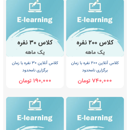
کلاس آنلاین 200 نفره با زمان
کلاس آنلاین 30 نفره با زمان
برگزاری نامحدود
برگزاری نامحدود
740,000 تومان
190,000 تومان