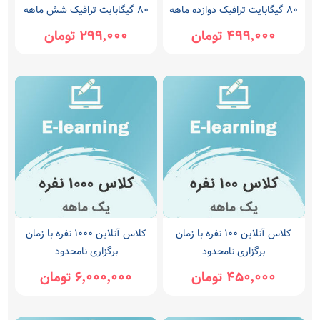
80 گیگابایت ترافیک دوازده ماهه
80 گیگابایت ترافیک شش ماهه
499,000 تومان
299,000 تومان
کلاس آنلاین 100 نفره با زمان
کلاس آنلاین 1000 نفره با زمان
برگزاری نامحدود
برگزاری نامحدود
450,000 تومان
6,000,000 تومان