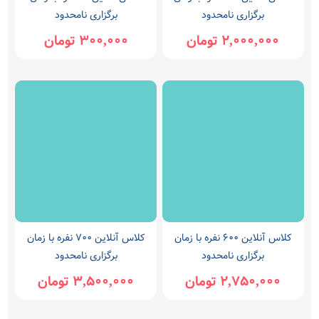
برگزاری نامحدود
برگزاری نامحدود
2,000,000 تومان
300,000 تومان
کلاس آنلاین 600 نفره با زمان
کلاس آنلاین 700 نفره با زمان
برگزاری نامحدود
برگزاری نامحدود
2,750,000 تومان
3,500,000 تومان