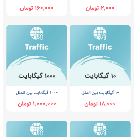
2,000 تومان
160,000 تومان
۱۰ گیگابایت بین الملل
۱۰۰۰ گیگابایت بین الملل
18,000 تومان
1,000,000 تومان