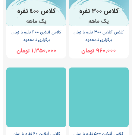
کلاس آنلاین 300 نفره با زمان
کلاس آنلاین 400 نفره با زمان
برگزاری نامحدود
برگزاری نامحدود
960,000 تومان
1,350,000 تومان
کلاس آنلاین 500 نفره با زمان
کلاس آنلاین 60 نفره با زمان