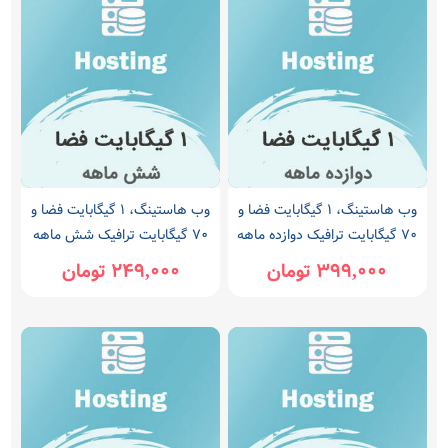
وب هاستینگ، 1 گیگابایت فضا و
وب هاستینگ، 1 گیگابایت فضا و
70 گیگابایت ترافیک دوازده ماهه
70 گیگابایت ترافیک شش ماهه
399,000 تومان
249,000 تومان