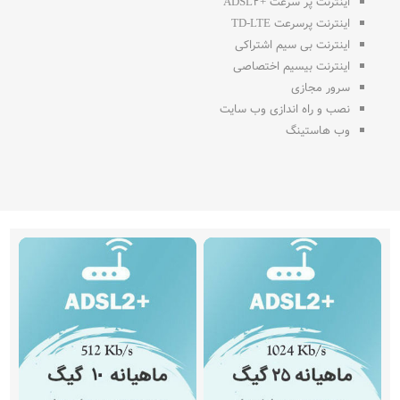
اینترنت پر سرعت +ADSL2
اینترنت پرسرعت TD-LTE
اینترنت بی سیم اشتراکی
اینترنت بیسیم اختصاصی
سرور مجازی
نصب و راه اندازی وب سایت
وب هاستینگ