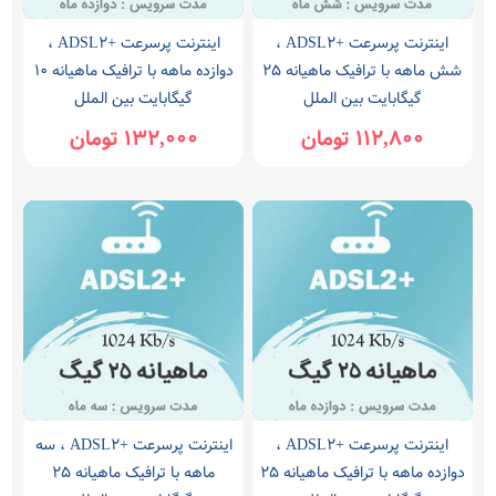
اینترنت پرسرعت +ADSL2 ،
اینترنت پرسرعت +ADSL2 ،
شش ماهه با ترافیک ماهیانه 25
دوازده ماهه با ترافیک ماهیانه 10
گیگابایت بین الملل
گیگابایت بین الملل
112,800 تومان
132,000 تومان
اینترنت پرسرعت +ADSL2 ،
اینترنت پرسرعت +ADSL2 ، سه
دوازده ماهه با ترافیک ماهیانه 25
ماهه با ترافیک ماهیانه 25