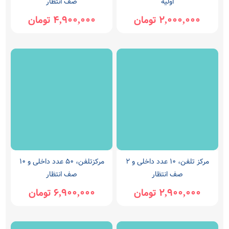
اولیه
صف انتظار
2,000,000 تومان
4,900,000 تومان
مرکز تلفن، 10 عدد داخلی و 2
مرکزتلفن، 50 عدد داخلی و 10
صف انتظار
صف انتظار
2,900,000 تومان
6,900,000 تومان