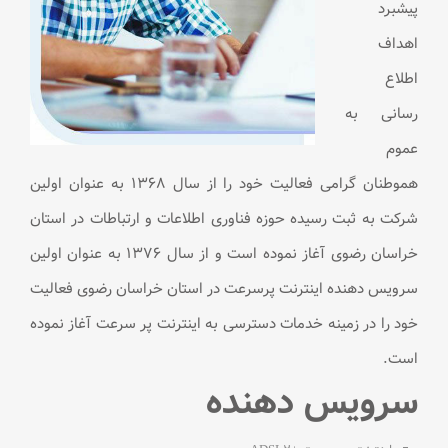
پیشبرد
اهداف
اطلاع
رسانی به
عموم
هموطنان گرامی فعاليت خود را از سال ۱۳۶۸ به عنوان اولین
شرکت به ثبت رسیده حوزه فناوری اطلاعات و ارتباطات در استان
خراسان رضوی آغاز نموده است و از سال ۱۳۷۶ به عنوان اولین
سرویس دهنده اینترنت پرسرعت در استان خراسان رضوی فعالیت
خود را در زمینه خدمات دسترسی به اینترنت پر سرعت آغاز نموده
است.
سرویس دهنده