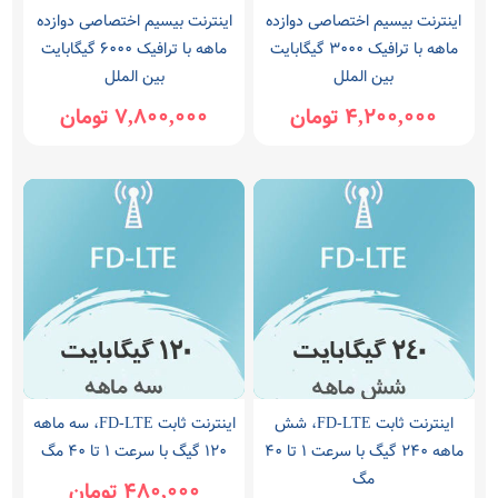
اینترنت بیسیم اختصاصی دوازده
اینترنت بیسیم اختصاصی دوازده
ماهه با ترافیک 3000 گیگابایت
ماهه با ترافیک 6000 گیگابایت
بین الملل
بین الملل
4,200,000 تومان
7,800,000 تومان
اینترنت ثابت FD-LTE، شش
اینترنت ثابت FD-LTE، سه ماهه
ماهه 240 گیگ با سرعت ۱ تا ۴۰
120 گیگ با سرعت ۱ تا ۴۰ مگ
مگ
480,000 تومان