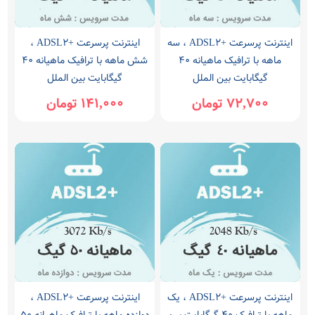
اینترنت پرسرعت +ADSL2 ، سه
اینترنت پرسرعت +ADSL2 ،
ماهه با ترافیک ماهیانه 40
شش ماهه با ترافیک ماهیانه 40
گیگابایت بین الملل
گیگابایت بین الملل
72,700 تومان
141,000 تومان
اینترنت پرسرعت +ADSL2 ، یک
اینترنت پرسرعت +ADSL2 ،