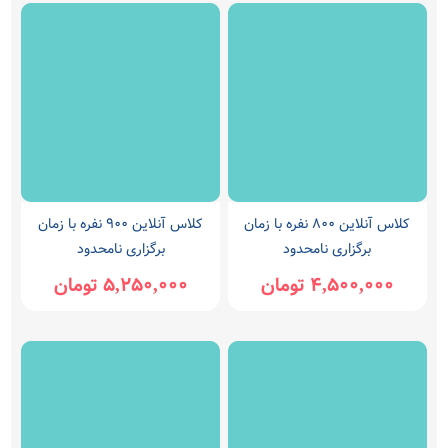
کلاس آنلاین 800 نفره با زمان
کلاس آنلاین 900 نفره با زمان
برگزاری نامحدود
برگزاری نامحدود
4,500,000 تومان
5,250,000 تومان