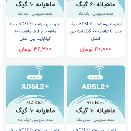
اینترنت پرسرعت +ADSL2 ، یک
اینترنت پرسرعت +ADSL2 ، سه
ماهه با ترافیک 60 گیگابایت بین
ماهه با ترافیک ماهیانه 10
الملل
گیگابایت بین الملل
40,000 تومان
36,300 تومان
اینترنت پرسرعت +ADSL2 ،
اینترنت پرسرعت +ADSL2 ، یک