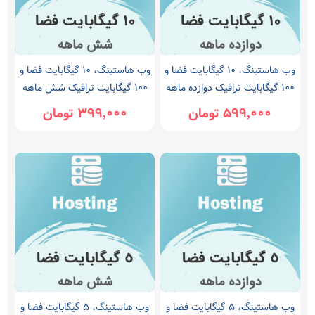
وب هاستینگ، 10 گیگابایت فضا و
وب هاستینگ، 10 گیگابایت فضا و
100 گیگابایت ترافیک دوازده ماهه
100 گیگابایت ترافیک شش ماهه
599,000 تومان
399,000 تومان
وب هاستینگ، 5 گیگابایت فضا و
وب هاستینگ، 5 گیگابایت فضا و