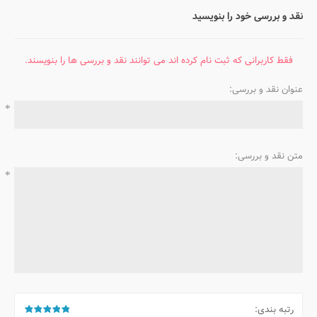
نقد و بررسی خود را بنویسید
فقط کاربرانی که ثبت نام کرده اند می توانند نقد و بررسی ها را بنویسند.
عنوان نقد و بررسی:
*
متن نقد و بررسی:
*
رتبه بندی: