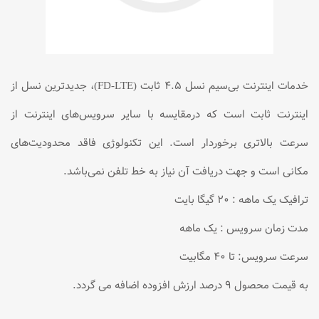
خدمات اینترنت بی‌سیم نسل ۴.۵ ثابت (FD-LTE)، جدیدترین نسل از
اینترنت ثابت است که درمقایسه با سایر سرویس‌های اینترنت از
سرعت بالاتری برخوردار است. این تکنولوژی فاقد محدودیت‌های
مکانی است و جهت دریافت آن نیاز به خط تلفن نمی‌باشد.
ترافیک یک ماهه : 20 گیگا بایت
مدت زمان سرویس : یک ماهه
سرعت سرویس: تا 40 مگابیت
به قیمت محصول 9 درصد ارزش افزوده اضافه می گردد.