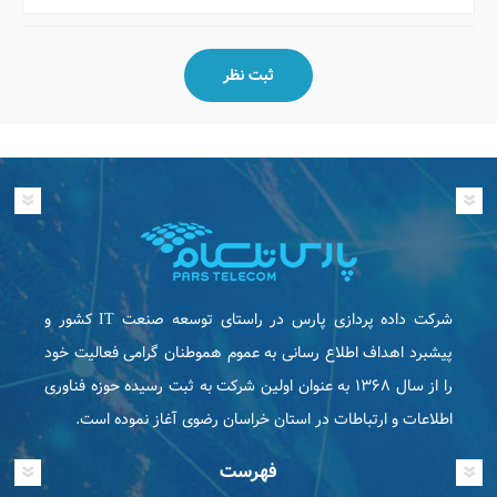
شرکت داده پردازی پارس در راستای توسعه صنعت IT كشور و
پیشبرد اهداف اطلاع رسانی به عموم هموطنان گرامی فعاليت خود
را از سال ۱۳۶۸ به عنوان اولین شرکت به ثبت رسیده حوزه فناوری
اطلاعات و ارتباطات در استان خراسان رضوی آغاز نموده است.
فهرست