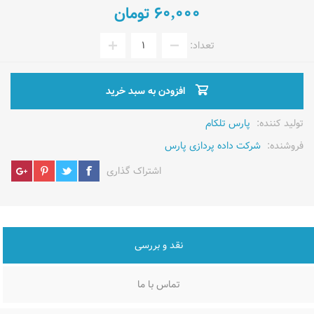
60,000 تومان
تعداد:
افزودن به سبد خرید
تولید کننده:
پارس تلکام
فروشنده:
شرکت داده پردازی پارس
اشتراک گذاری
نقد و بررسی
تماس با ما