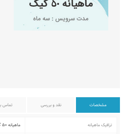
مشخصات
نقد و بررسی
تماس با
ترافیک ماهیانه
ماهیانه ۵۰ گیگ