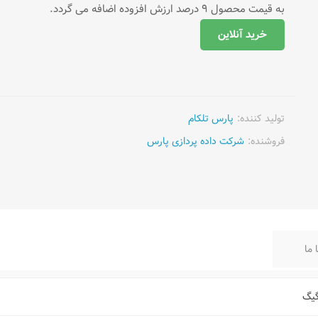
به قیمت محصول 9 درصد ارزش افزوده اضافه می گردد.
خرید آنلاین
تولید کننده:
پارس تلکام
فروشنده:
شرکت داده پردازی پارس
 ما