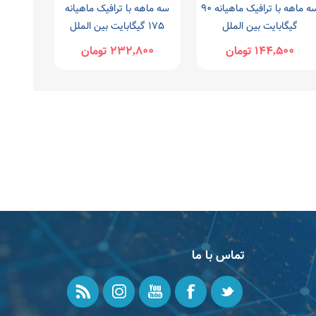
سه ماهه با ترافیک ماهیانه 90
سه ماهه با ترافیک ماهیانه
گیگابایت بین الملل
175 گیگابایت بین الملل
144,500 تومان
232,800 تومان
تماس با ما