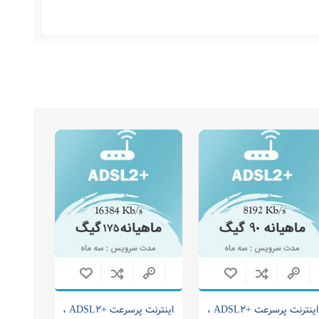
اینترنت پرسرعت +ADSL2 ،
اینترنت پرسرعت +ADSL2 ،