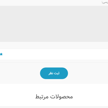
رسی:
محصولات مرتبط