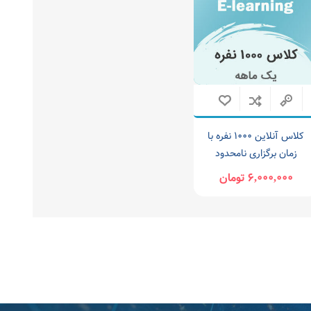
کلاس آنلاین 1000 نفره با
زمان برگزاری نامحدود
6,000,000 تومان