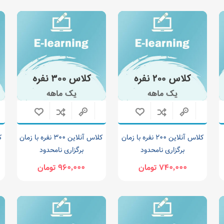
کلاس آنلاین 200 نفره با زمان
کلاس آنلاین 300 نفره با زمان
برگزاری نامحدود
برگزاری نامحدود
740,000 تومان
960,000 تومان