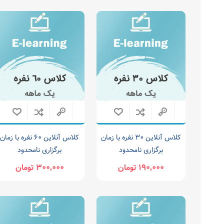
کلاس آنلاین 30 نفره با زمان
کلاس آنلاین 60 نفره با زمان
برگزاری نامحدود
برگزاری نامحدود
190,000 تومان
300,000 تومان