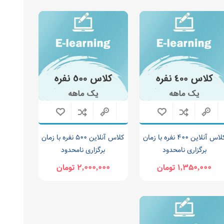
کلاس آنلاین 400 نفره با زمان
کلاس آنلاین 500 نفره با زمان
برگزاری نامحدود
برگزاری نامحدود
1,350,000 تومان
2,000,000 تومان