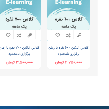
کلاس آنلاین 600 نفره با زمان
کلاس آنلاین 700 نفره با زما
برگزاری نامحدود
برگزاری نامحدود
2,750,000 تومان
3,500,000 تومان