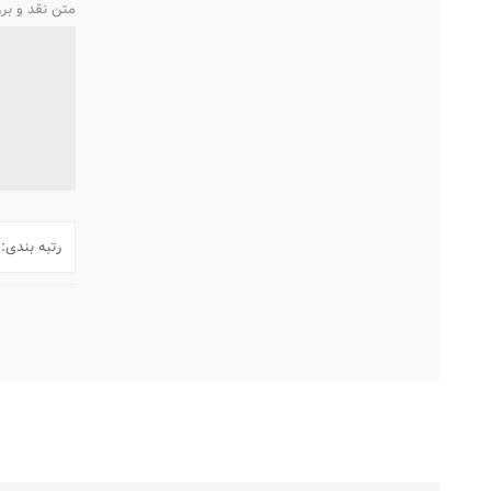
متن نقد و بر
رتبه بندی: