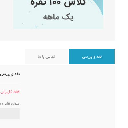
نقد و بررسی
تماس با ما
نقد و بررسی 
فقط کاربرانی 
عنوان نقد و 