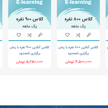
ن
کلاس آنلاین 800 نفره با زمان
کلاس آنلاین 900 نفره با زمان
برگزاری نامحدود
برگزاری نامحدود
4,500,000 تومان
5,250,000 تومان