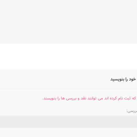
خود را بنویسید
که ثبت نام کرده اند می توانند نقد و بررسی ها را بنویسند.
بررسی: