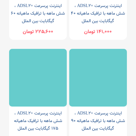
اینترنت پرسرعت +ADSL2 ،
اینترنت پرسرعت +ADSL2 ،
شش ماهه با ترافیک ماهیانه 40
شش ماهه با ترافیک ماهیانه 60
گیگابایت بین الملل
گیگابایت بین الملل
141,000 تومان
225,600 تومان
اینترنت پرسرعت +ADSL2 ،
اینترنت پرسرعت +ADSL2 ،
شش ماهه با ترافیک ماهیانه 90
شش ماهه با ترافیک ماهیانه
گیگابایت بین الملل
175 گیگابایت بین الملل