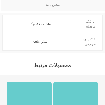
تماس با ما
ترافیک
ماهیانه ۵۰ گیگ
ماهیانه
مدت زمان
شش ماهه
سرویس
محصولات مرتبط