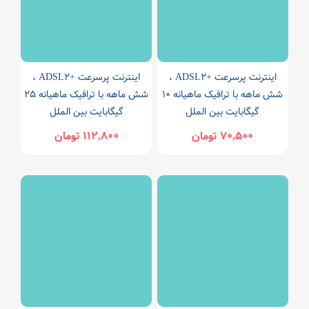
اینترنت پرسرعت +ADSL2 ،
اینترنت پرسرعت +ADSL2 ،
شش ماهه با ترافیک ماهیانه 10
شش ماهه با ترافیک ماهیانه 25
گیگابایت بین الملل
گیگابایت بین الملل
70,500 تومان
112,800 تومان