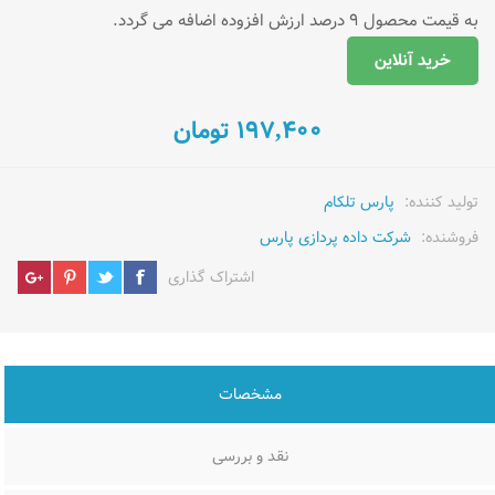
به قیمت محصول 9 درصد ارزش افزوده اضافه می گردد.
خرید آنلاین
197,400 تومان
تولید کننده:
پارس تلکام
فروشنده:
شرکت داده پردازی پارس
اشتراک گذاری
مشخصات
نقد و بررسی