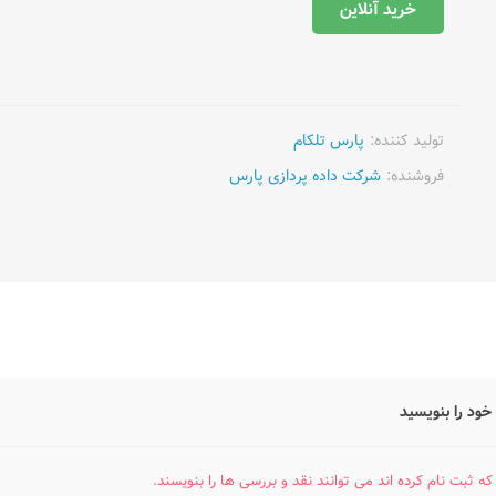
خرید آنلاین
تولید کننده:
پارس تلکام
فروشنده:
شرکت داده پردازی پارس
خود را بنویسید
که ثبت نام کرده اند می توانند نقد و بررسی ها را بنویسند.