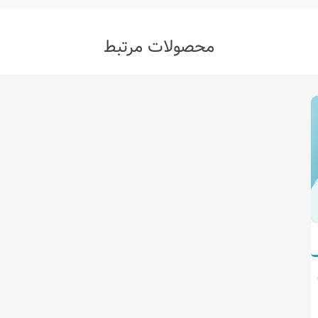
محصولات مرتبط