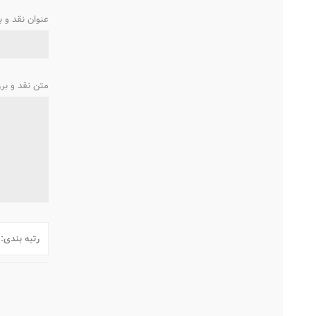
عنوان نقد و 
متن نقد و بر
رتبه بندی: