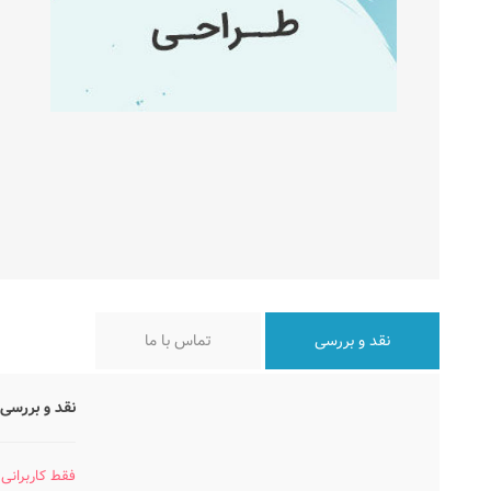
نقد و بررسی
تماس با ما
نقد و بررسی 
فقط کاربرانی 