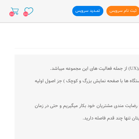
ثبت نام سرویس
تمــدید سرویس
(0)
(0)
ازی وب سایت
تگاه ها با صفحه نمایش بزرگ و کوچک ) جز اصول اولیه
ب رضایت مندی مشتریان خود بکار میگیریم و حتی در زمان
ان تنها چند قدم فاصله دارید.