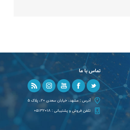
تماس با ما
آدرس : مشهد، خیابان سعدی ۲۰، پلاک ۵
تلفن فروش و پشتیبانی : ۰۵۱۳۲۰۱۸