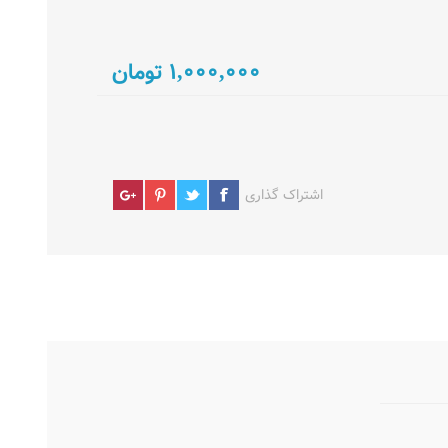
1,000,000 تومان
اشتراک گذاری