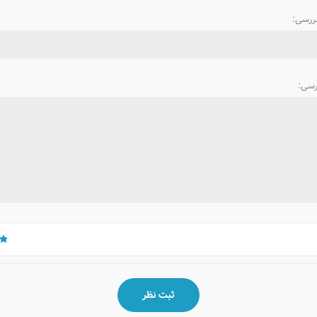
بررسی:
رسی: