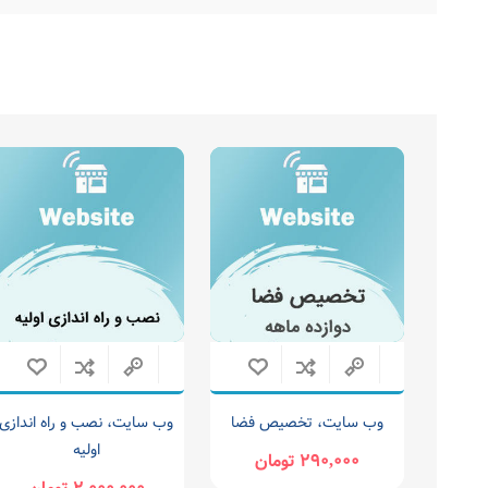
وب سایت، تخصیص فضا
وب سایت، نصب و راه اندازی
اولیه
290,000 تومان