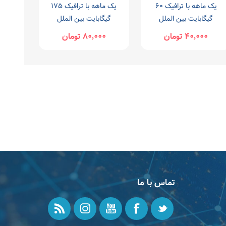
یک ماهه با ترافیک 60
یک ماهه با ترافیک 175
گیگابایت بین الملل
گیگابایت بین الملل
40,000 تومان
80,000 تومان
تماس با ما