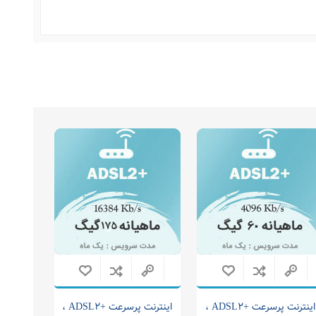
اینترنت پرسرعت +ADSL2 ،
اینترنت پرسرعت +ADSL2 ،