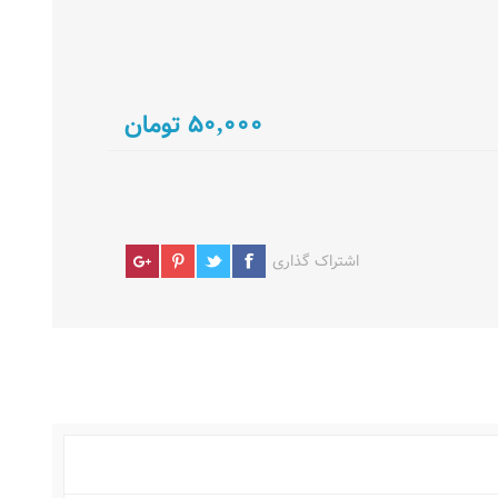
50,000 تومان
اشتراک گذاری