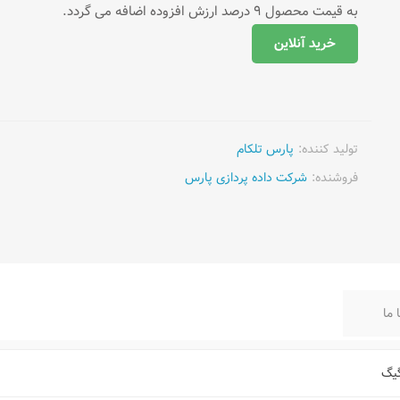
به قیمت محصول 9 درصد ارزش افزوده اضافه می گردد.
خرید آنلاین
تولید کننده:
پارس تلکام
فروشنده:
شرکت داده پردازی پارس
 ما