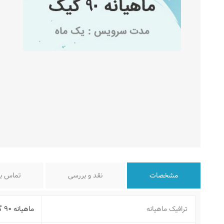
مشخصات
نقد و بررسی
تماس با
ترافیک ماهیانه
ماهیانه ۹۰ گیگ