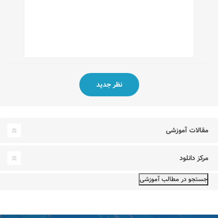
مقالات آموزشی
مرکز دانلود