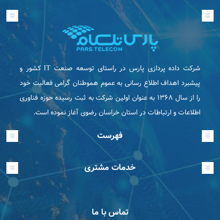
شرکت داده پردازی پارس در راستای توسعه صنعت IT كشور و
پیشبرد اهداف اطلاع رسانی به عموم هموطنان گرامی فعاليت خود
را از سال ۱۳۶۸ به عنوان اولین شرکت به ثبت رسیده حوزه فناوری
اطلاعات و ارتباطات در استان خراسان رضوی آغاز نموده است.
فهرست
خدمات مشتری
تماس با ما