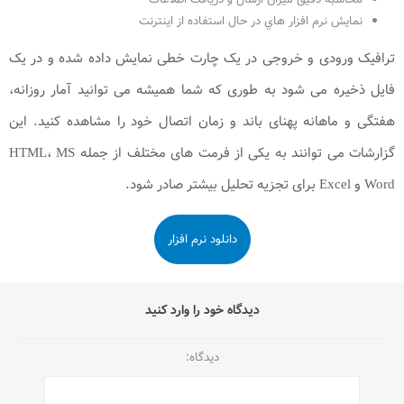
نمايش نرم افزار هاي در حال استفاده از اينترنت
ترافیک ورودی و خروجی در یک چارت خطی نمایش داده شده و در یک
فایل ذخیره می شود به طوری که شما همیشه می توانید آمار روزانه،
هفتگی و ماهانه پهنای باند و زمان اتصال خود را مشاهده کنید. این
گزارشات می توانند به یکی از فرمت های مختلف از جمله HTML، MS
Word و Excel برای تجزیه تحلیل بیشتر صادر شود.
دانلود نرم افزار
دیدگاه خود را وارد کنید
دیدگاه: