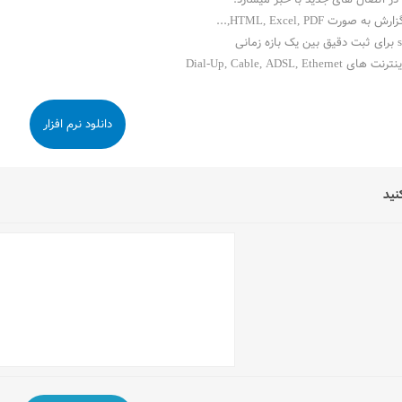
ورت HTML, Excel, PDF,...
Dial-Up, Cable, ADSL, Et
دانلود نرم افزار
نید