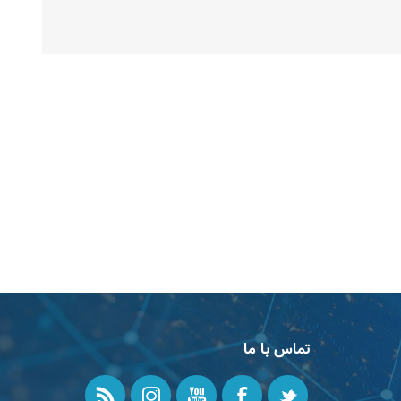
تماس با ما