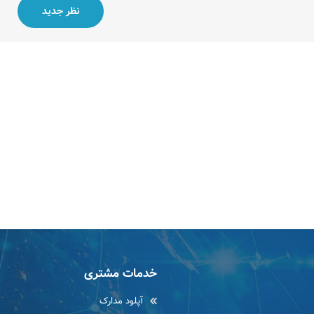
خدمات مشتری
آپلود مدارک