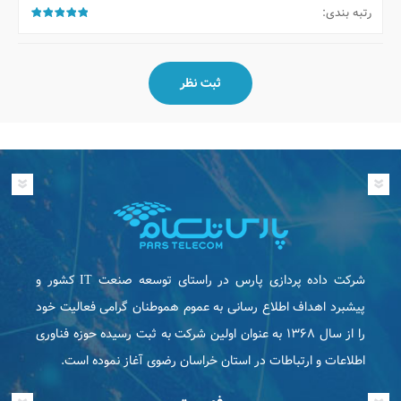
رتبه بندی:
شرکت داده پردازی پارس در راستای توسعه صنعت IT كشور و
پیشبرد اهداف اطلاع رسانی به عموم هموطنان گرامی فعاليت خود
را از سال ۱۳۶۸ به عنوان اولین شرکت به ثبت رسیده حوزه فناوری
اطلاعات و ارتباطات در استان خراسان رضوی آغاز نموده است.