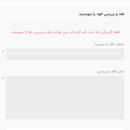
نقد و بررسی خود را بنویسید
فقط کاربرانی که ثبت نام کرده اند می توانند نقد و بررسی ها را بنویسند.
عنوان نقد و بررسی:
*
متن نقد و بررسی:
*