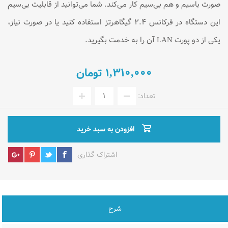
صورت باسیم و هم بی‌سیم کار می‌کند. شما می‌توانید از قابلیت بی‌سیم
این دستگاه در فرکانس ۲.۴ گیگاهرتز استفاده کنید یا در صورت نیاز،
یکی از دو پورت LAN آن‌ را به خدمت بگیرید.
1,310,000 تومان
تعداد:
افزودن به سبد خرید
اشتراک گذاری
شرح