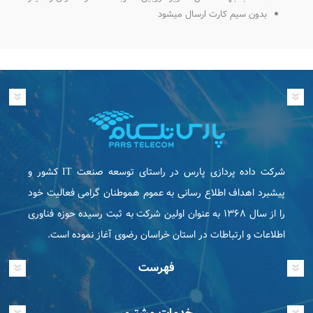
بدون سیم کارت ارسال میشود
شرکت داده پردازی پارس در راستای توسعه صنعت IT كشور و
پیشبرد اهداف اطلاع رسانی به عموم هموطنان گرامی فعاليت خود
را از سال ۱۳۶۸ به عنوان اولین شرکت به ثبت رسیده حوزه فناوری
اطلاعات و ارتباطات در استان خراسان رضوی آغاز نموده است.
فهرست