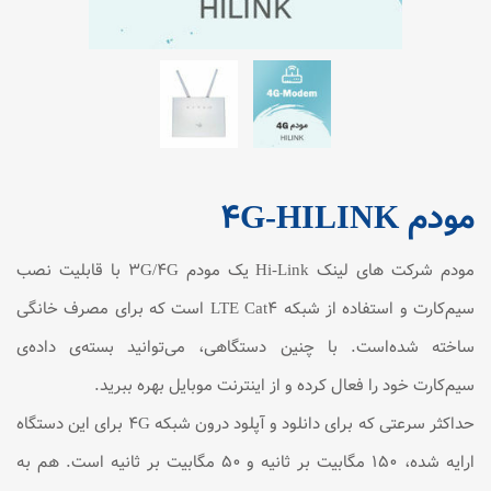
مودم 4G-HILINK
مودم شرکت های لینک Hi-Link یک مودم ۳G/4G با قابلیت نصب
سیم‌کارت و استفاده از شبکه LTE Cat4 است که برای مصرف خانگی
ساخته شده‌است. با چنین دستگاهی، می‌توانید بسته‌ی داده‌ی
سیم‌کارت خود را فعال کرده و از اینترنت موبایل بهره ببرید.
حداکثر سرعتی که برای دانلود و آپلود درون شبکه ۴G برای این دستگاه
ارایه شده، ۱۵۰ مگابیت بر ثانیه و ۵۰ مگابیت بر ثانیه است. هم به