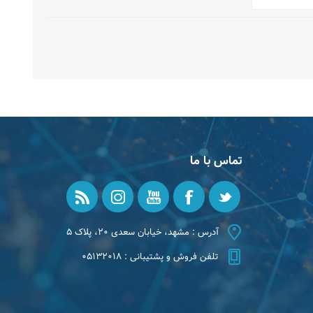
تماس با ما
آدرس : مشهد، خیابان سعدی ۲۰، پلاک ۵
تلفن فروش و پشتیبانی : ۰۵۱۳۲۰۱۸