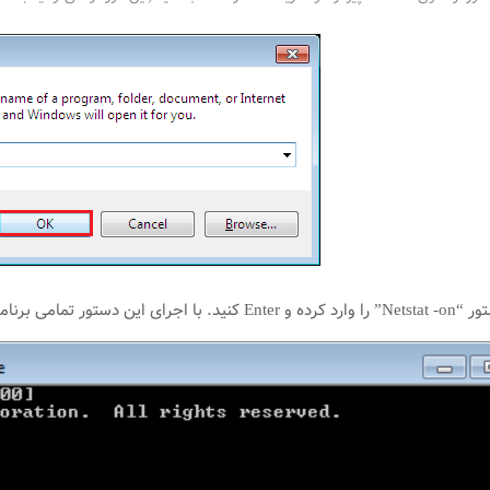
ستم شما به نمایش درخواهد آمد.