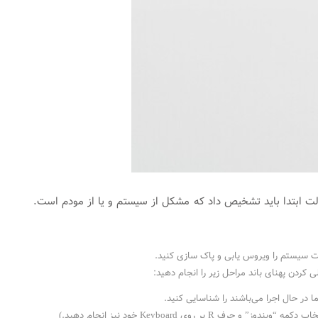
ر این حالت ابتدا باید تشخیص داد که مشکل از سیستم و یا از مودم است.
ت سیستم را ویروس یابی و پاک سازی کنید.
 کردن پهنای باند مراحل زیر را انجام دهید: