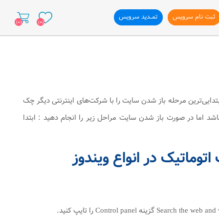
ثبت نام سرویس
تمــدید سرویس
(0)
(0)
ازی وب سایت
تدایی‌ترین مرحله باز شدن سایت را با شرکت‌های اینترنتی دیگر چک
 اما در صورت باز شدن سایت مراحل زیر را انجام دهید : ابتدا