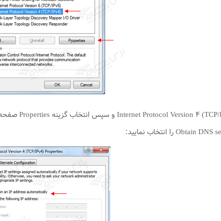
با انتخاب گزین