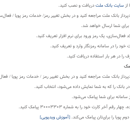
سایت بانک ملت
دریافت و نصب کنید.
امک
دپرداز بانک ملت مراجعه کنید و در بخش تغییر رمز / خدمات رمز پویا / فعا
ر بانک را که به شما نمایش داده می‌شود، انتخاب کنید.
[آموزش ویدیویی]