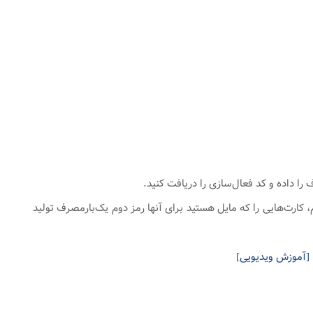
، کارت‌هایی را که مایل هستید برای آنها رمز دوم یک‌بارمصرف تولید
[آموزش ویدیویی]