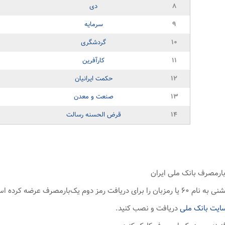
۸
دی
۹
سرمایه
۱۰
گردشگری
۱۱
کارآفرین
۱۲
حکمت ایرانیان
۱۳
صنعت و معدن
۱۴
قرض الحسنه رسالت
رمز دوم یک‌بارمصرف عرضه کرده است.
ایت بانک ملی
دریافت و نصب کنید.