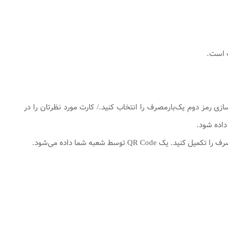
ه است.
ی رمز دوم یک‌بارمصرف را انتخاب کنید./ کارت مورد نظرتان را در
توسط شعبه شما داده می‌شود.