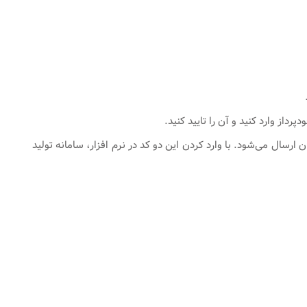
تان ارسال می‌شود. با وارد کردن این دو کد در نرم افزار، سامانه تولید