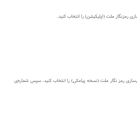
ل‌سازی رمز نگار ملت (نسخه پیامکی) را انتخاب کنید. سپس شماره‌ی