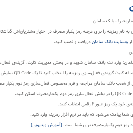
ی به نام رمزینه را برای عرضه رمز یکبار مصرف در اختیار مشتریان‌اش گذاشت
وبسایت بانک سامان
دریافت و نصب کنید.
امان: وارد نت بانک سامان شوید و در بخش مدیریت کارت، گزینه‌ی فعال‌ساز
 گزینه‌ی فعال‌سازی رمزینه را انتخاب کنید تا یک QR Code نمایش داده شود.
 بانک سامان مراجعه و فرم مخصوص فعال‌سازی رمز دوم یکبار مصرف را تکمیل کنید. یک QR Code 
[آموزش ویدیویی]