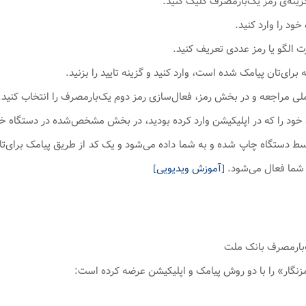
 رقمی توسط دستگاه چاپ شده و به شما داده می‌شود و یک کد از طریق پیامک برای‌
 شما فعال می‌شود.
[آموزش ویدیویی]
زنگار» را با دو روش پیامک و اپلیکیشن عرضه کرده است: