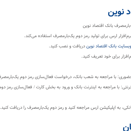
د نوین
رم‌افزار ارس برای تولید رمز دوم یک‌بارمصرف استفاده می‌کند.
بسایت بانک اقتصاد نوین
دریافت و نصب کنید.
ترنتی: با مراجعه به اینترنت بانک و ورود به بخش کارت / فعال‌سازی رمز دوم
ان