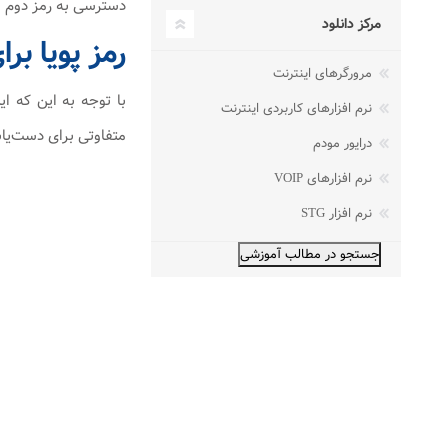
دسترسی به رمز دوم شم
مرکز دانلود
رمز پویا بر
مرورگرهای اینترنت
با توجه به این که ا
نرم افزارهای کاربردی اینترنت
متفاوتی برای دست‌یاب
درایور مودم
نرم افزارهای VOIP
نرم افزار STG