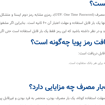
یست؟
رمز پویا یا رمز یک‌بار مصرف (OTP: One Time Password)، 
نید و در نظر داشته باشید که این رمز فقط یک بار قابل استفاده است حتی اگر 
افت رمز پویا چه‌گونه است؟
قابل دریافت است:
که برای هر بانک متفاوت است.
‌بار مصرف چه مزایایی دارد؟
 مهلت استفاده کوتاه، یک بار مصرف بودن، منحصر به فرد بودن و غیرقابل پیش