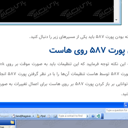
از مسیر‌های زیر را دنبال کنید.
 روی‌ هاست
درخواست با