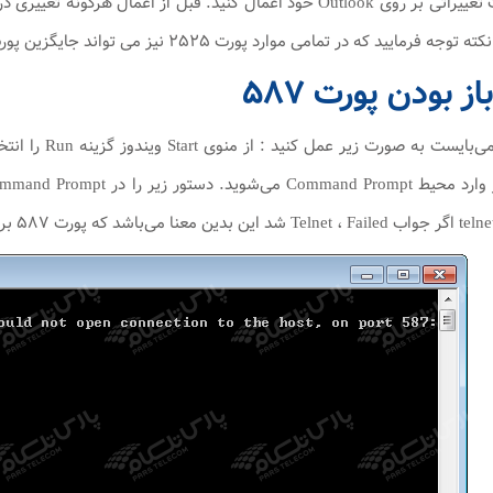
ایید که در تمامی موارد پورت ۲۵۲۵ نیز می تواند جایگزین پورت ۲۵ باشد.
 بودن پورت ۵۸۷
هاست شما بسته می‌باشد.