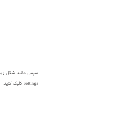
Settings کلیک کنید.