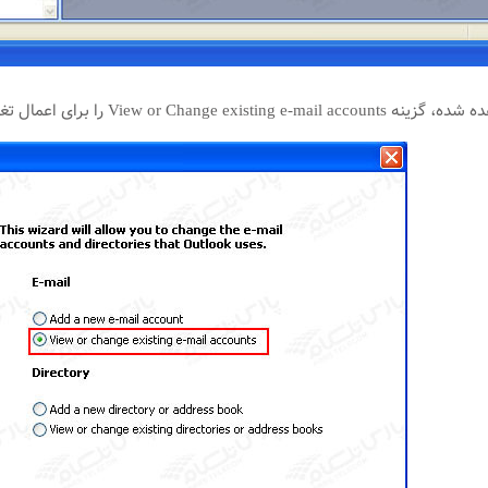
 را برای اعمال تغییرات انتخاب و روی Next کلیک کنید.