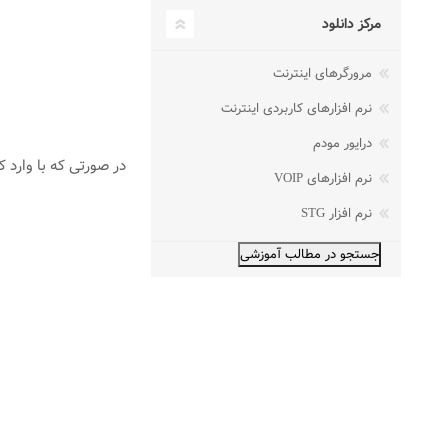
مرکز دانلود
مرورگرهای اینترنت
نرم افزارهای کاربردی اینترنت
درایور مودم
در صورتی که با وارد کردن این دستور وارد 
نرم افزارهای VOIP
نرم افزار STG