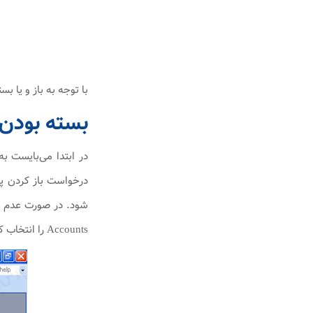
با توجه به باز و یا بسته بودن پورت ۵۸۷ باید یکی 
بسته بودن پورت ۵۸۷
Accounts را انتخاب کنید.