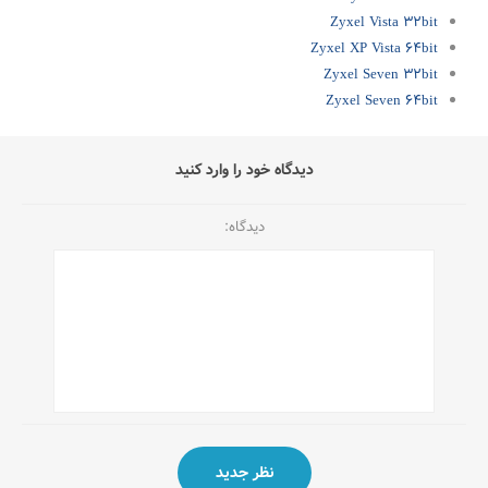
Zyxel Vista 32bit
Zyxel XP Vista 64bit
Zyxel Seven 32bit
Zyxel Seven 64bit
دیدگاه خود را وارد کنید
دیدگاه: