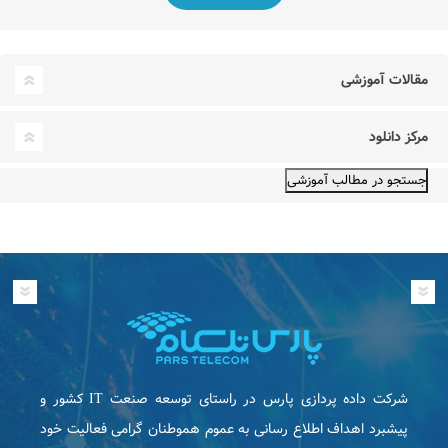
مقالات آموزشی
مرکز دانلود
شرکت داده پردازی پارس در راستای توسعه صنعت IT كشور و
پیشبرد اهداف اطلاع رسانی به عموم هموطنان گرامی فعاليت خود