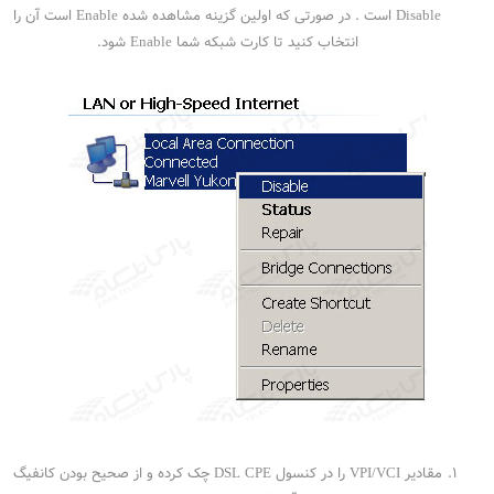
Disable است . در صورتی که اولین گزینه مشاهده شده Enable است آن را
انتخاب کنید تا کارت شبکه شما Enable شود.
مقادیر VPI/VCI را در کنسول DSL CPE چک کرده و از صحیح بودن کانفیگ