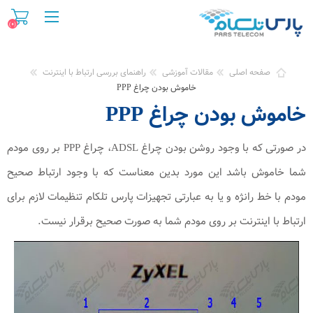
(0)
صفحه اصلی
مقالات آموزشی
راهنمای بررسی ارتباط با اینترنت
خاموش بودن چراغ PPP
خاموش بودن چراغ PPP
در صورتی که با وجود روشن بودن چراغ ADSL، چراغ PPP بر روی مودم
شما خاموش باشد این مورد بدین معناست که با وجود ارتباط صحیح
مودم با خط رانژه و یا به عبارتی تجهیزات پارس تلکام تنظیمات لازم برای
ارتباط با اینترنت بر روی مودم شما به صورت صحیح برقرار نیست.