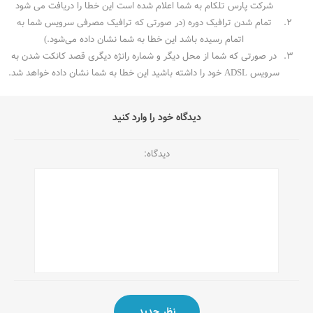
شرکت پارس تلکام به شما اعلام شده است این خطا را دریافت می شود
تمام شدن ترافیک دوره (در صورتی که ترافیک مصرفی سرویس شما به
اتمام رسیده باشد این خطا به شما نشان داده می‌شود.)
در صورتی که شما از محل دیگر و شماره رانژه دیگری قصد کانکت شدن به
سرویس ADSL خود را داشته باشید این خطا به شما نشان داده خواهد شد.
دیدگاه خود را وارد کنید
دیدگاه: