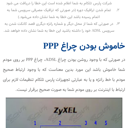
شرکت پارس تلکام به شما اعلام شده است این خطا را دریافت می شود
تمام شدن ترافیک دوره (در صورتی که ترافیک مصرفی سرویس شما به
اتمام رسیده باشد این خطا به شما نشان داده می‌شود.)
در صورتی که شما از محل دیگر و شماره رانژه دیگری قصد کانکت شدن به
سرویس ADSL خود را داشته باشید این خطا به شما نشان داده خواهد شد.
خاموش بودن چراغ PPP
در صورتی که با وجود روشن بودن چراغ ADSL، چراغ PPP بر روی مودم
شما خاموش باشد این مورد بدین معناست که با وجود ارتباط صحیح
مودم با خط رانژه و یا به عبارتی تجهیزات پارس تلکام تنظیمات لازم برای
ارتباط با اینترنت بر روی مودم شما به صورت صحیح برقرار نیست.