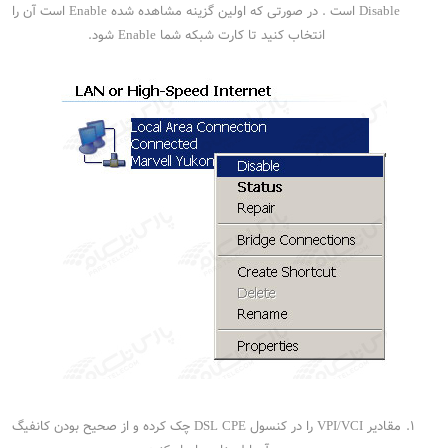
Disable است . در صورتی که اولین گزینه مشاهده شده Enable است آن را
انتخاب کنید تا کارت شبکه شما Enable شود.
مقادیر VPI/VCI را در کنسول DSL CPE چک کرده و از صحیح بودن کانفیگ