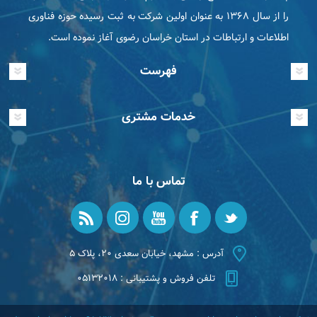
را از سال ۱۳۶۸ به عنوان اولین شرکت به ثبت رسیده حوزه فناوری
اطلاعات و ارتباطات در استان خراسان رضوی آغاز نموده است.
فهرست
خدمات مشتری
تماس با ما
آدرس : مشهد، خیابان سعدی ۲۰، پلاک ۵
تلفن فروش و پشتیبانی : ۰۵۱۳۲۰۱۸