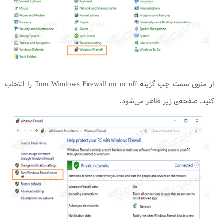
از منوی سمت چپ گزینه Turn Windows Firewall on or off را انتخاب
کنید. صفحه‌ی زیر ظاهر می‌شود.