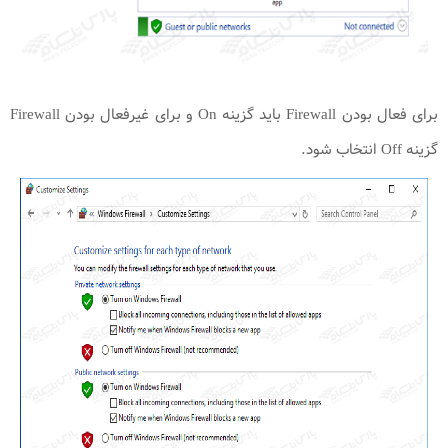
برای فعال بودن Firewall باید گزینه On و برای غیرفعال بودن Firewall
گزینه Off انتخاب شود.