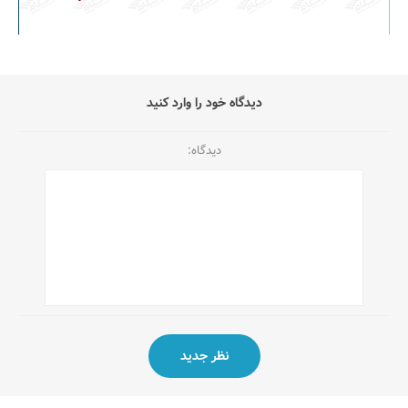
دیدگاه خود را وارد کنید
دیدگاه: