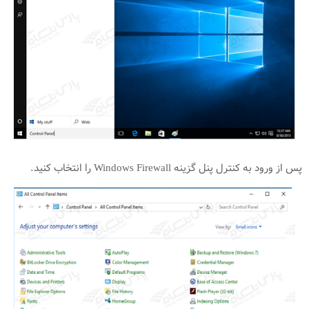
پس از ورود به کنترل پنل گزینه Windows Firewall را انتخاب کنید.