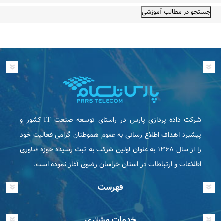
شرکت داده پردازی پارس در راستای توسعه صنعت IT كشور و
پیشبرد اهداف اطلاع رسانی به عموم هموطنان گرامی فعاليت خود
را از سال ۱۳۶۸ به عنوان اولین شرکت به ثبت رسیده حوزه فناوری
اطلاعات و ارتباطات در استان خراسان رضوی آغاز نموده است.
فهرست
خدمات مشتری