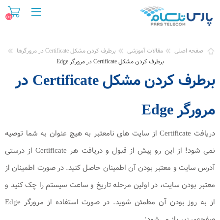
(0)
صفحه اصلی
مقالات آموزشی
برطرف کردن مشکل Certificate در مرورگرها
برطرف کردن مشکل Certificate در مرورگر Edge
برطرف کردن مشکل Certificate در
مرورگر Edge
دریافت Certificate از سایت های نامعتبر به هیچ عنوان به شما توصیه
نمی شود! از این رو پیش از قبول و دریافت هر Certificate از درستی
آدرس سایت و معتبر بودن آن اطمینان حاصل کنید. در صورت اطمینان از
معتبر بودن سایت، در اولین مرحله تاریخ و ساعت سیستم را چک کنید و
از به روز بودن آن مطمئن شوید. در صورت استفاده از مرورگر Edge
صفحه‌ی زیر باز می‌شود: