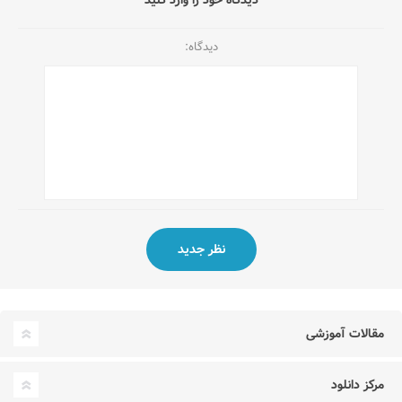
دیدگاه:
مقالات آموزشی
مرکز دانلود