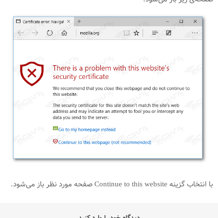
با انتخاب گزینه Continue to this website صفحه مورد نظر باز می‌شود.
دیدگاه خود را وارد کنید