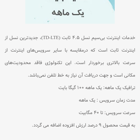
خدمات اینترنت بی‌سیم نسل ۴.۵ ثابت (TD-LTE)، جدیدترین نسل از
اینترنت ثابت است که درمقایسه با سایر سرویس‌های اینترنت از
سرعت بالاتری برخوردار است. این تکنولوژی فاقد محدودیت‌های
مکانی است و جهت دریافت آن نیاز به خط تلفن نمی‌باشد.
ترافیک یک ماهه: یک ماهه 100 گیگا بایت
مدت زمان سرویس : یک ماهه
سرعت سرویس: تا 40 مگابیت
به قیمت محصول 9 درصد ارزش افزوده اضافه می گردد.