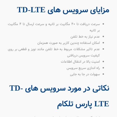
مزایای سرویس های TD-LTE
سرعت دریافت تا 40 مگابیت بر ثانیه و سرعت ارسال تا 4 مگابیت
بر ثانیه
عدم نیاز به خط تلفن
امکان استفاده چندین کاربر به صورت همزمان
عدم تاثیر مشکلات مربوط به خط تلفن مانند نویز و قطعی بر روی
کیفیت سرویس دریافتی
امنیت بالا در انتقال اطلاعات
راه اندازی سریع سرویس
سهولت در جا به جایی
نکاتی در مورد سرویس های TD-
LTE پارس تلکام