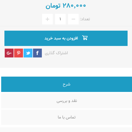
280,000 تومان
تعداد:
افزودن به سبد خرید
اشتراک گذاری
شرح
نقد و بررسی
تماس با ما