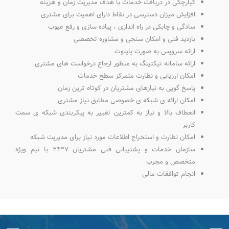
کپارچگی در دریافت خدمات با هدف مدیریت زمان و هزینه
افزایش میزان دسترسی در نقاط دارای اهمیت برای مشتری
سادگی و چابکی در راه اندازی ، پیاده سازی و رفع عیوب
بازدید فنی و امکان سنجی و مشاوره تخصصی
ارائه سرویس به صورت پایلوت
ارائه سامانه تیکتینگ به منظور ارجاع درخواست های مشتری
امکان ارزیابی و نظارت متمرکز سطح خدمات
پاسخ گویی به نیازهای مشتریان در کوتاه ترین زمان
امکان ارائه ی شبکه ی خصوصی مطابق نیاز مشتری
انعطاف بالا و نیاز به کمترین تغییر به پیکربندی شبکه ی سمت
کاربر
امکان نظارت و استخراج اطلاعات مورد نیاز برای مدیریت شبکه
سازمان خدمات و پشتیبانی فنی مشتریان 7*24 با تیم ویژه
متخصص و مجرب
انجام توافقات مالی