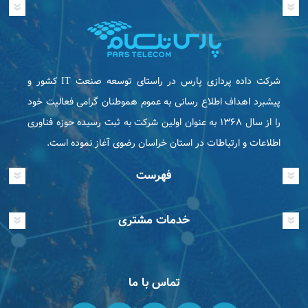
شرکت داده پردازی پارس در راستای توسعه صنعت IT كشور و
پیشبرد اهداف اطلاع رسانی به عموم هموطنان گرامی فعاليت خود
را از سال ۱۳۶۸ به عنوان اولین شرکت به ثبت رسیده حوزه فناوری
اطلاعات و ارتباطات در استان خراسان رضوی آغاز نموده است.
فهرست
خدمات مشتری
تماس با ما