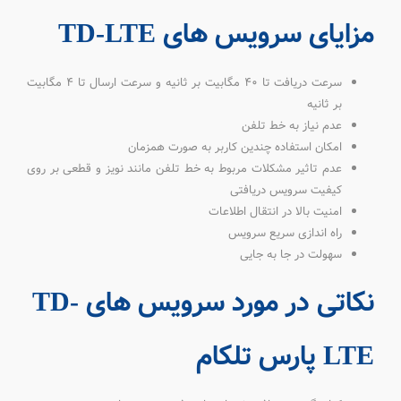
مزایای سرویس های TD-LTE
سرعت دریافت تا 40 مگابیت بر ثانیه و سرعت ارسال تا 4 مگابیت
بر ثانیه
عدم نیاز به خط تلفن
امکان استفاده چندین کاربر به صورت همزمان
عدم تاثیر مشکلات مربوط به خط تلفن مانند نویز و قطعی بر روی
کیفیت سرویس دریافتی
امنیت بالا در انتقال اطلاعات
راه اندازی سریع سرویس
سهولت در جا به جایی
نکاتی در مورد سرویس های TD-
LTE پارس تلکام