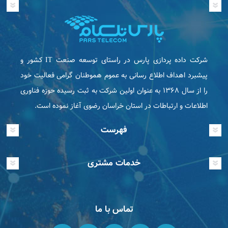
شرکت داده پردازی پارس در راستای توسعه صنعت IT كشور و
پیشبرد اهداف اطلاع رسانی به عموم هموطنان گرامی فعاليت خود
را از سال ۱۳۶۸ به عنوان اولین شرکت به ثبت رسیده حوزه فناوری
اطلاعات و ارتباطات در استان خراسان رضوی آغاز نموده است.
فهرست
خدمات مشتری
تماس با ما