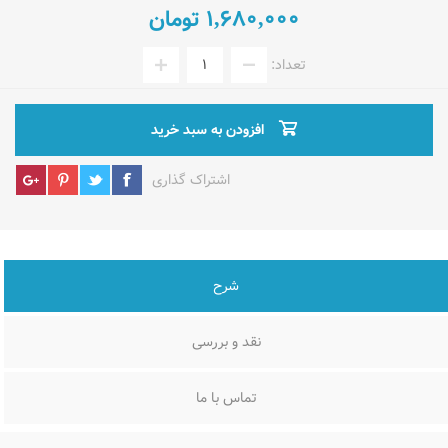
1,680,000 تومان
تعداد:
افزودن به سبد خرید
اشتراک گذاری
شرح
نقد و بررسی
تماس با ما