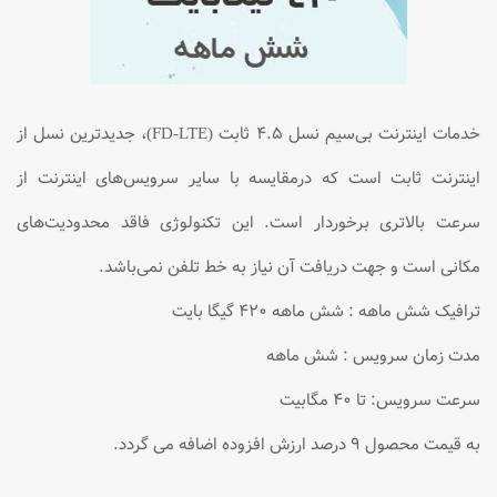
خدمات اینترنت بی‌سیم نسل ۴.۵ ثابت (FD-LTE)، جدیدترین نسل از
اینترنت ثابت است که درمقایسه با سایر سرویس‌های اینترنت از
سرعت بالاتری برخوردار است. این تکنولوژی فاقد محدودیت‌های
مکانی است و جهت دریافت آن نیاز به خط تلفن نمی‌باشد.
ترافیک شش ماهه : شش ماهه 420 گیگا بایت
مدت زمان سرویس : شش ماهه
سرعت سرویس: تا 40 مگابیت
به قیمت محصول 9 درصد ارزش افزوده اضافه می گردد.